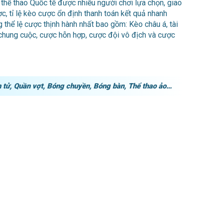
hể thao Quốc tế được nhiều người chơi lựa chọn, giao
ợc, tỉ lệ kèo cược ổn định thanh toán kết quả nhanh
thể lệ cược thịnh hành nhất bao gồm: Kèo châu á, tài
số chung cuộc, cược hỗn hợp, cược đội vô địch và cược
n tử, Quần vợt, Bóng chuyền, Bóng bàn, Thể thao ảo…