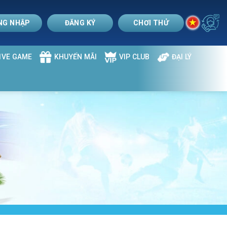
NG NHẬP
ĐĂNG KÝ
CHƠI THỬ
IVE GAME
KHUYẾN MÃI
VIP CLUB
ĐẠI LÝ