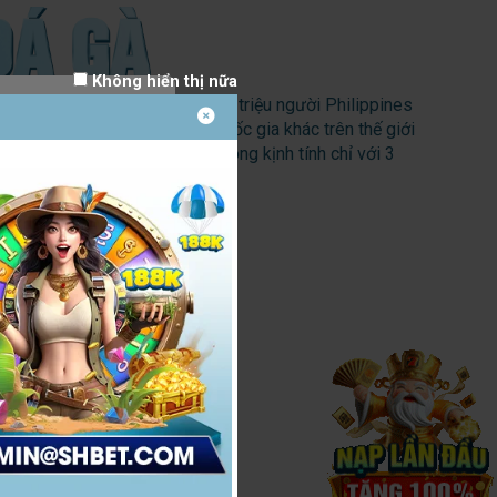
Không hiển thị nữa
 thể thao phổ biến được hàng triệu người Philippines
hí những người thuộc nhiều quốc gia khác trên thế giới
n trực tiếp từ trường đấu Sabong kịnh tính chỉ với 3
 Draw, Wala…
g chính thức nhằm
hập vào những trang
há hoại tài khoản và
kéo đến trang web
 sử dụng ứng dụng