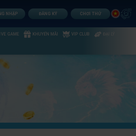
NG NHẬP
ĐĂNG KÝ
CHƠI THỬ
IVE GAME
KHUYẾN MÃI
VIP CLUB
ĐẠI LÝ